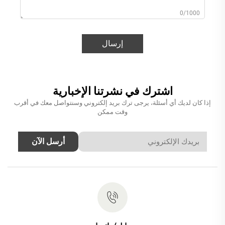
0/1000
إرسال
اشترك في نشرتنا الإخبارية
إذا كان لديك أي أسئلة، يرجى ترك بريد إلكتروني وسنتواصل معك في أقرب
وقت ممكن
أرسل الآن