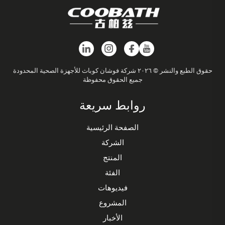
حقوق الطبع والنشر © ٢٠٢٦ شركة فوشان كوباث للأجهزة الصحية المحدودة
جميع الحقوق محفوظة
روابط سريعة
الصفحة الرئيسية
الشركة
المنتج
الفئة
فيديوهات
المشروع
الأخبار