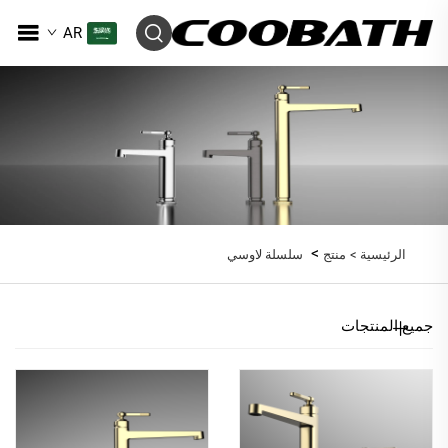
AR
>
الرئيسية >
منتج
سلسلة لاوسي
جميع المنتجات