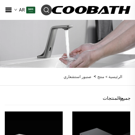
AR
>
الرئيسية >
منتج
صنبور استشعاري
جميع المنتجات