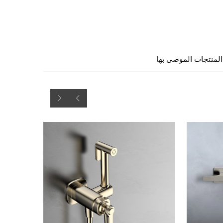
المنتجات الموصى بها