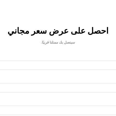
احصل على عرض سعر مجاني
سيتصل بك ممثلنا قريبًا.