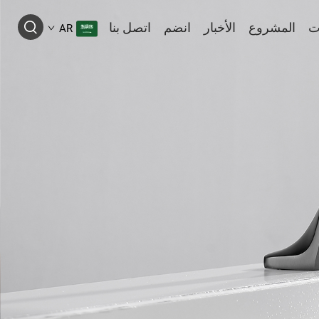
ت
المشروع
الأخبار
انضم
اتصل بنا
AR