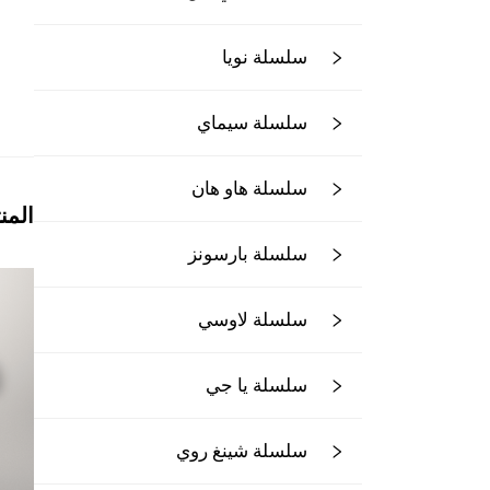
سلسلة نويا
سلسلة سيماي
سلسلة هاو هان
المن
سلسلة بارسونز
سلسلة لاوسي
سلسلة يا جي
سلسلة شينغ روي