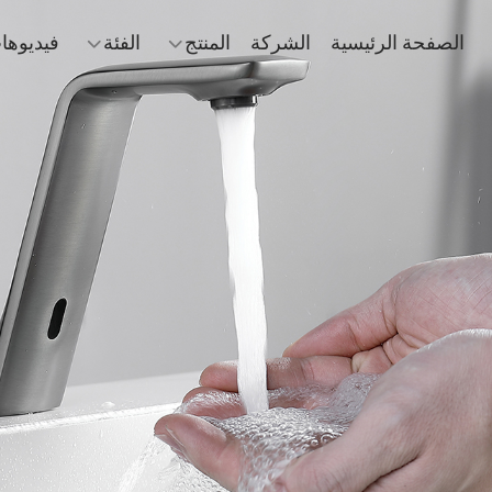
الصفحة الرئيسية
الشركة
المنتج
الفئة
فيديوها