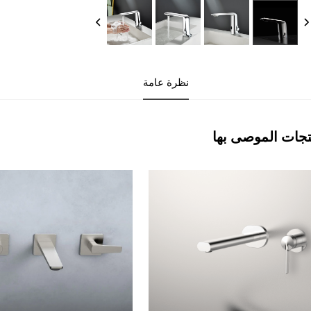
نظرة عامة
تجات الموصى بها