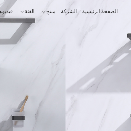
الصفحة الرئيسية
الشركة
منتج
الفئة
فيديوه