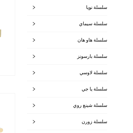
سلسلة نويا
سلسلة سيماي
سلسلة هاو هان
سلسلة بارسونز
سلسلة لاوسي
سلسلة يا جي
سلسلة شينغ روي
سلسلة زورن