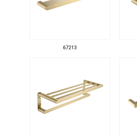
67213