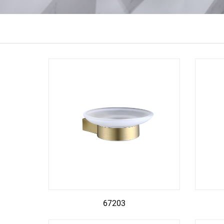
67203