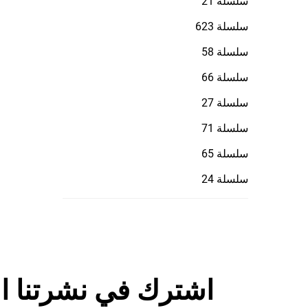
سلسلة 21
سلسلة 623
سلسلة 58
سلسلة 66
سلسلة 27
سلسلة 71
سلسلة 65
سلسلة 24
اشترك في نشرتنا ال