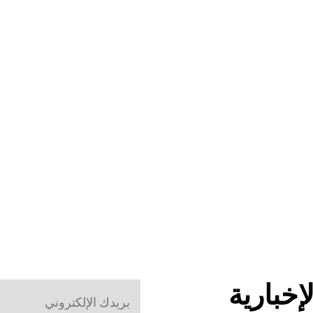
إخبارية