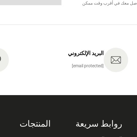
نتواصل معك في أقرب وقت ممكن
البريد الإلكتروني
[email protected]
روابط سريعة
المنتجات