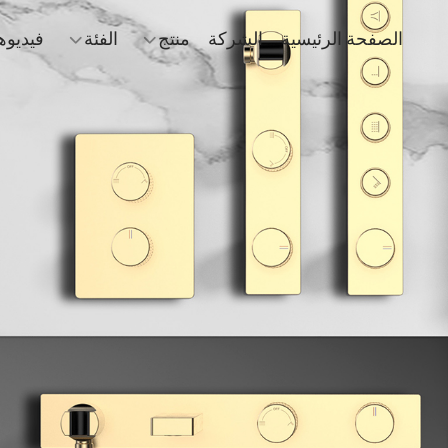
الصفحة الرئيسية
الشركة
منتج
الفئة
فيديوه