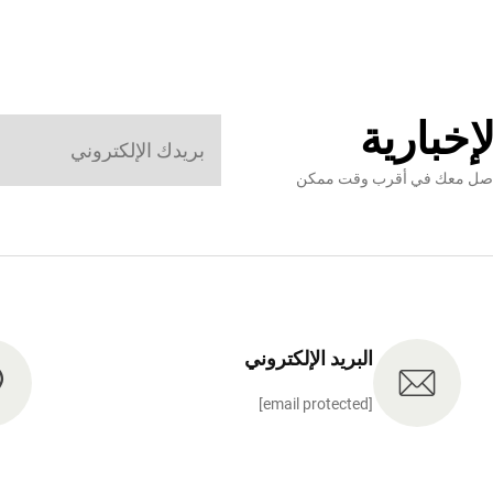
إخبارية
نتواصل معك في أقرب وقت ممكن
البريد الإلكتروني
[email protected]