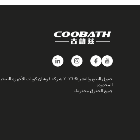
حقوق الطبع والنشر © ٢٠٢٦ شركة فوشان كوباث للأجهزة الصحي
المحدودة
جميع الحقوق محفوظة