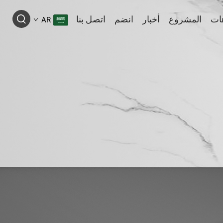
ات
المشروع
أخبار
انضم
اتصل بنا
AR