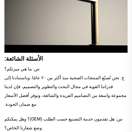
الأسئلة الشائعة:
س: ما هي ميزتكم؟
ج: نحن نُصنّع المنتجات الصحية منذ أكثر من ٢٠ عامًا. وباستنادنا إلى
قدراتنا القوية في مجال البحث والتطوير والتصميم، فإن لدينا
مجموعة واسعة من التصاميم الفريدة والشائعة، ونوفر أفضل الأسعار
مع ضمان الجودة.
س: هل تقدمون خدمة التصنيع حسب الطلب (OEM)؟ وهل يمكنكم
وضع شعارنا الخاص؟