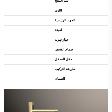
اسم المنتج
اللون
المواد الرئيسية
لفيفة
جهاز تهوية
صمام الفحص
حقل المدخل
طريقة التركيب
الضمان