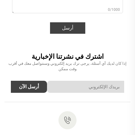
0/1000
أرسل
اشترك في نشرتنا الإخبارية
إذا كان لديك أي أسئلة، يرجى ترك بريد إلكتروني وسنتواصل معك في أقرب
وقت ممكن
أرسل الآن