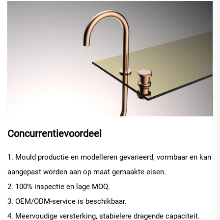
Concurrentievoordeel
1. Mould productie en modelleren gevarieerd, vormbaar en kan
aangepast worden aan op maat gemaakte eisen.
2. 100% inspectie en lage MOQ.
3. OEM/ODM-service is beschikbaar.
4. Meervoudige versterking, stabielere dragende capaciteit.