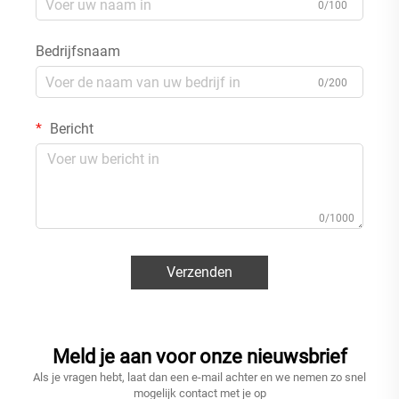
0/100
Bedrijfsnaam
0/200
Bericht
0/1000
Verzenden
Meld je aan voor onze nieuwsbrief
Als je vragen hebt, laat dan een e-mail achter en we nemen zo snel
mogelijk contact met je op