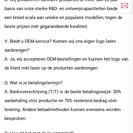
basis van onze sterke R&D- en ontwerpcapaciteiten bieden wij
een breed scala aan unieke en populaire modellen, tegen de
beste prijzen met gegarandeerde kwaliteit.
V: Biedt u OEM-service? Kunnen wij ons eigen logo laten
aanbrengen?
A: Ja, wij accepteren OEM-bestellingen en kunnen het logo van
de klant met laser op de producten aanbrengen.
Q: Wat is je betalingstermijn?
A: Bankoverschrijving (T/T) is de beste betalingswijze: 30%
aanbetaling vóór productie en 70% resterend bedrag vóór
levering. Andere betaalmethoden kunnen eveneens worden
besproken.