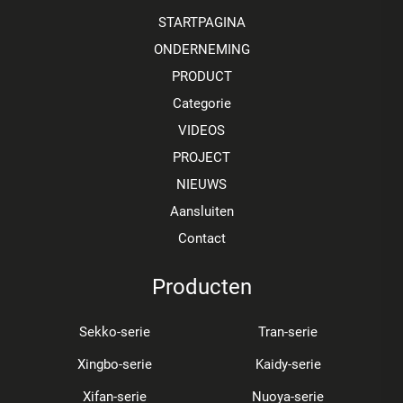
STARTPAGINA
ONDERNEMING
PRODUCT
Categorie
VIDEOS
PROJECT
NIEUWS
Aansluiten
Contact
Producten
Sekko-serie
Tran-serie
Xingbo-serie
Kaidy-serie
Xifan-serie
Nuoya-serie