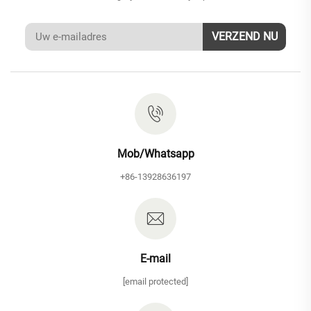
VERZEND NU
Mob/Whatsapp
+86-13928636197
E-mail
[email protected]