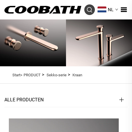
NL
>
>
Start>
PRODUCT
Sekko-serie
Kraan
ALLE PRODUCTEN