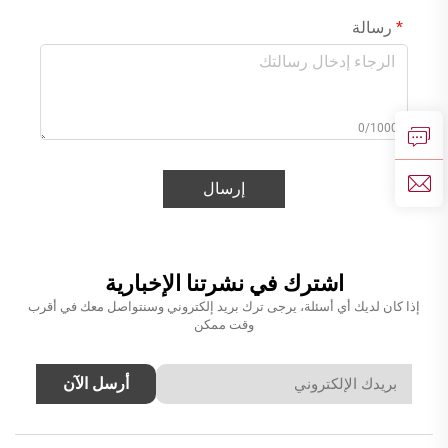
رسالة
0/1000
إرسال
اشترك في نشرتنا الإخبارية
إذا كان لديك أي أسئلة، يرجى ترك بريد إلكتروني وسنتواصل معك في أقرب
وقت ممكن
أرسل الآن