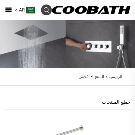
AR
>
الرئيسية >
المنتج
مُخفى
جميع المنتجات