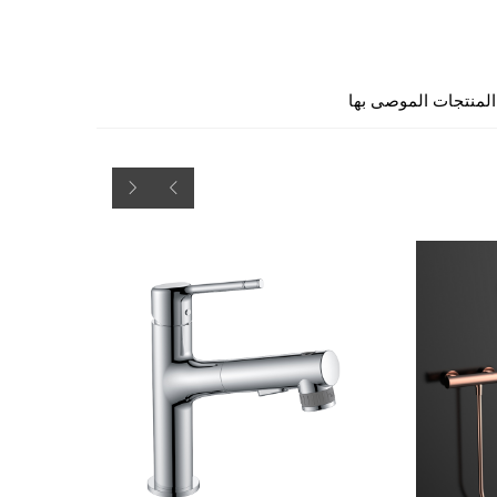
المنتجات الموصى بها