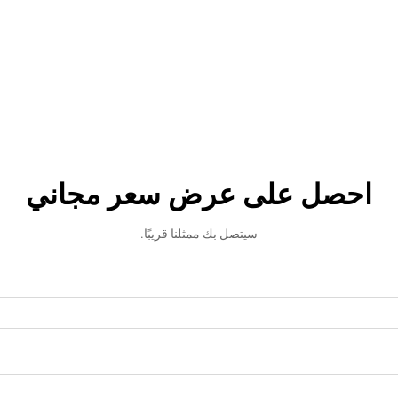
احصل على عرض سعر مجاني
سيتصل بك ممثلنا قريبًا.