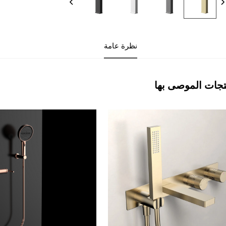
نظرة عامة
تجات الموصى بها