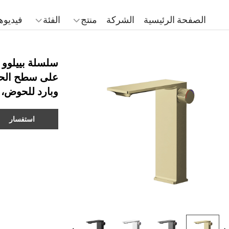
الصفحة الرئيسية
الشركة
منتج
الفئة
فيديوه
على سطح الحو
وبارد للحوض، 
استفسار