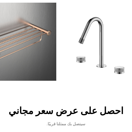
احصل على عرض سعر مجاني
سيتصل بك ممثلنا قريبًا.