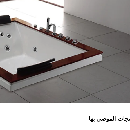
تجات الموصى بها