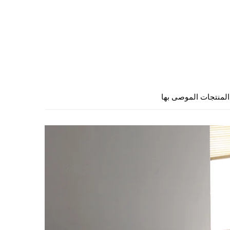
المنتجات الموصى بها