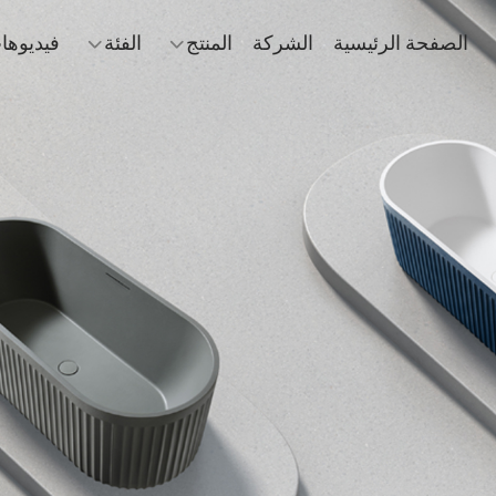
الصفحة الرئيسية
الشركة
المنتج
الفئة
فيديوها