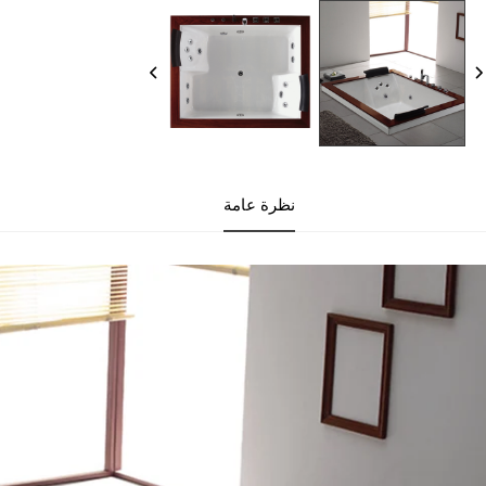
نظرة عامة