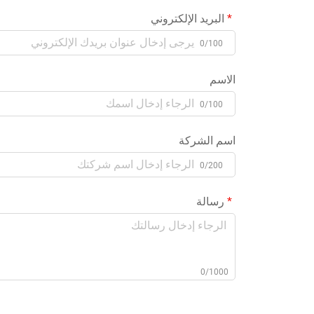
البريد الإلكتروني
0/100
الاسم
0/100
اسم الشركة
0/200
رسالة
0/1000