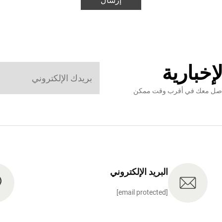
إرسال
إخبارية
نتواصل معك في أقرب وقت ممكن
البريد الإلكتروني
[email protected]