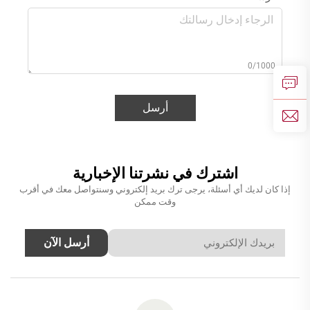
0/1000
أرسل
اشترك في نشرتنا الإخبارية
إذا كان لديك أي أسئلة، يرجى ترك بريد إلكتروني وسنتواصل معك في أقرب
وقت ممكن
أرسل الآن