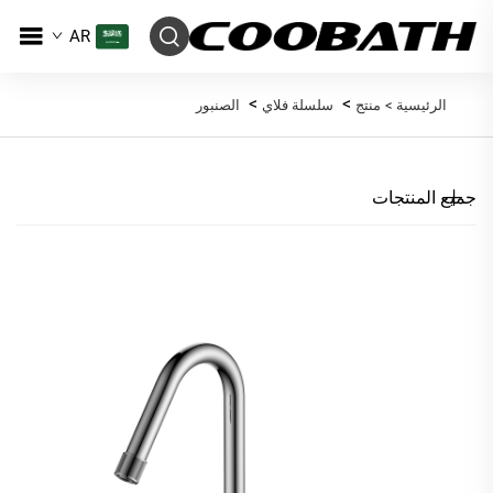
AR
>
>
الرئيسية >
منتج
سلسلة فلاي
الصنبور
جميع المنتجات