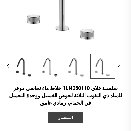
سلسلة فلاي 1LN050110 خلاط ماء نحاسي موفر
للمياه ذي الثقوب الثلاثة لحوض الغسيل ووحدة التجميل
في الحمام، رمادي غامق
استفسار