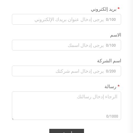
بريد إلكتروني
0/100
الاسم
0/100
اسم الشركة
0/200
رسالة
0/1000