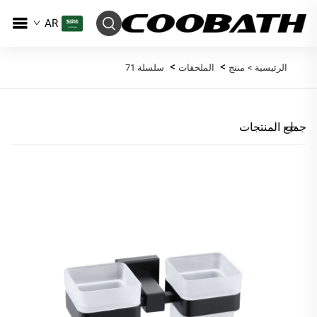
AR
>
>
الرئيسية >
منتج
الملحقات
سلسلة 71
جميع المنتجات