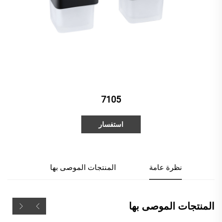
7105
استفسار
نظرة عامة
المنتجات الموصى بها
المنتجات الموصى بها