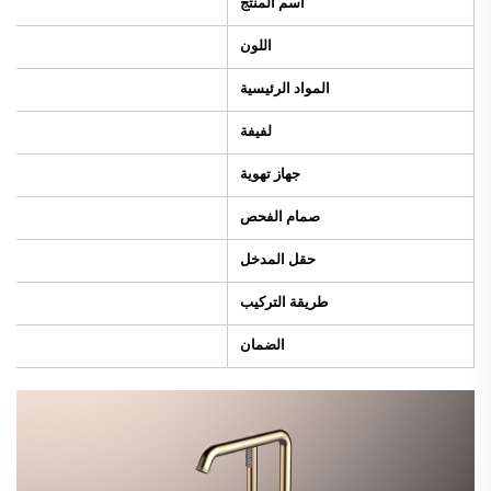
اسم المنتج
اللون
المواد الرئيسية
لفيفة
جهاز تهوية
صمام الفحص
حقل المدخل
طريقة التركيب
الضمان