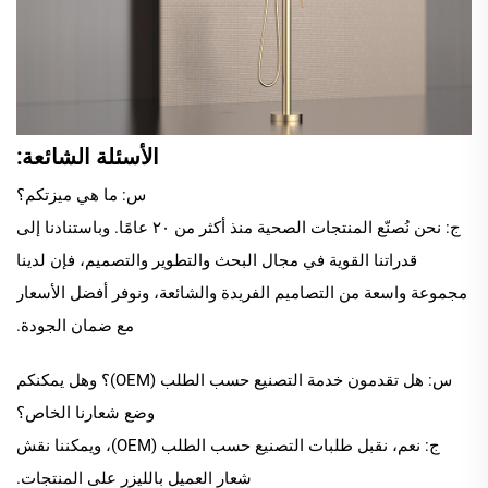
الأسئلة الشائعة:
س: ما هي ميزتكم؟
ج: نحن نُصنّع المنتجات الصحية منذ أكثر من ٢٠ عامًا. وباستنادنا إلى
قدراتنا القوية في مجال البحث والتطوير والتصميم، فإن لدينا
مجموعة واسعة من التصاميم الفريدة والشائعة، ونوفر أفضل الأسعار
مع ضمان الجودة.
س: هل تقدمون خدمة التصنيع حسب الطلب (OEM)؟ وهل يمكنكم
وضع شعارنا الخاص؟
ج: نعم، نقبل طلبات التصنيع حسب الطلب (OEM)، ويمكننا نقش
شعار العميل بالليزر على المنتجات.