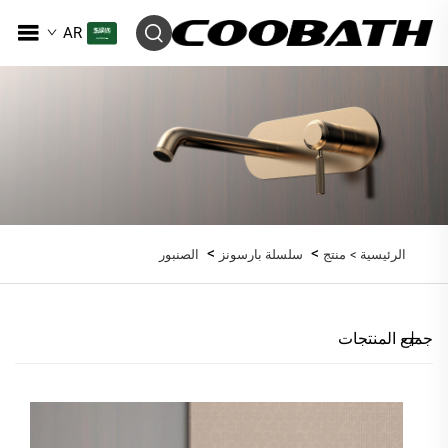
AR
>
>
الرئيسية >
منتج
سلسلة بارسونز
الصنبور
جميع المنتجات