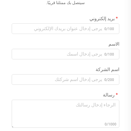
سيتصل بك ممثلنا قريبًا.
بريد إلكتروني
0/100
الاسم
0/100
اسم الشركة
0/200
رسالة
0/1000