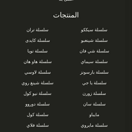
المنتجات
سلسلة سيككو
سلسلة تران
سلسلة شينغبو
سلسلة كايدى
سلسلة شي فان
سلسلة نويا
سلسلة سيماي
سلسلة هاو هان
سلسلة بارسونز
سلسلة لاوسي
سلسلة يا جي
سلسلة شينغ روي
سلسلة زورن
سلسلة نيو كول
سلسلة سان
سلسلة دوروو
مايباو
سلسلة كول
سلسلة مايروي
سلسلة فلاي