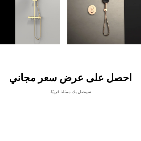
احصل على عرض سعر مجاني
سيتصل بك ممثلنا قريبًا.