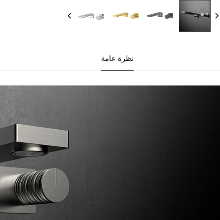
نظرة عامة