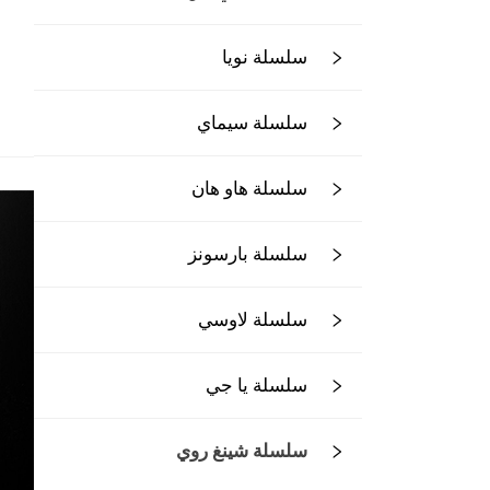
سلسلة نويا
سلسلة سيماي
سلسلة هاو هان
سلسلة بارسونز
سلسلة لاوسي
سلسلة يا جي
سلسلة شينغ روي