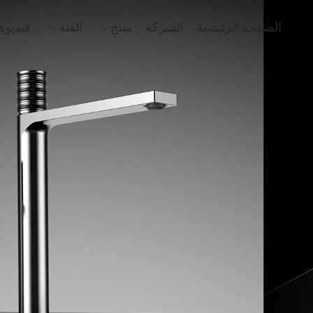
الصفحة الرئيسية
الشركة
منتج
الفئة
فيديوه