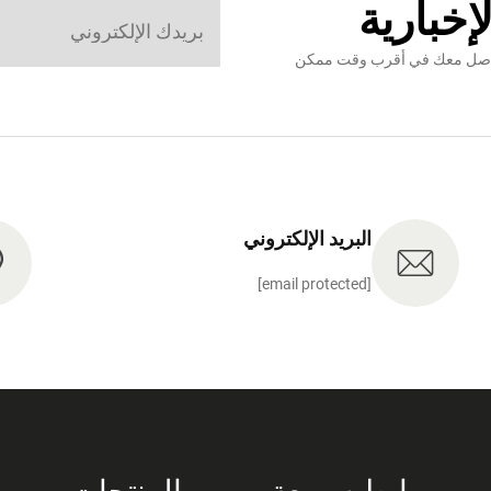
إخبارية
نتواصل معك في أقرب وقت ممكن
البريد الإلكتروني
[email protected]