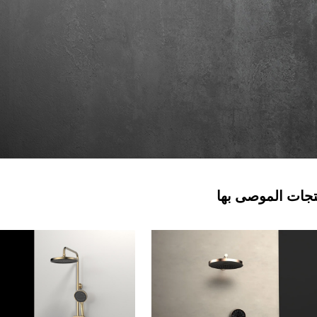
تجات الموصى بها