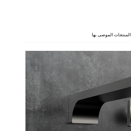
المنتجات الموصى بها