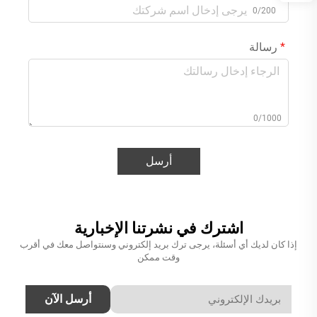
0/200
رسالة
0/1000
أرسل
اشترك في نشرتنا الإخبارية
إذا كان لديك أي أسئلة، يرجى ترك بريد إلكتروني وسنتواصل معك في أقرب
وقت ممكن
أرسل الآن