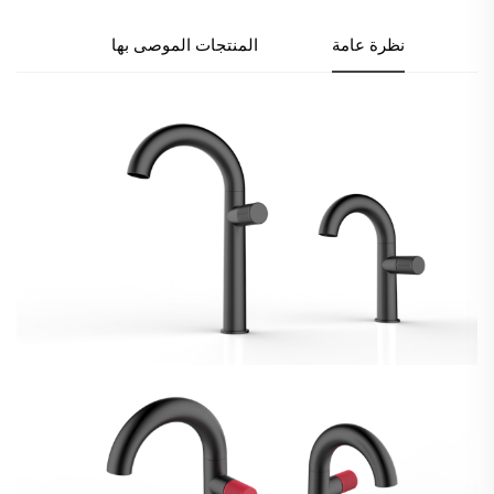
نظرة عامة
المنتجات الموصى بها