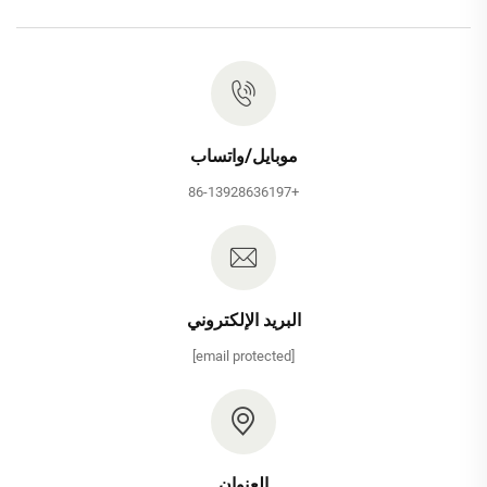
موبايل/واتساب
+86-13928636197
البريد الإلكتروني
[email protected]
العنوان