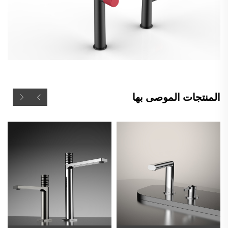
المنتجات الموصى بها