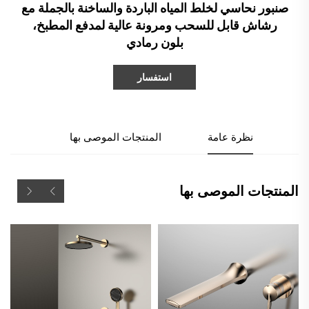
صنبور نحاسي لخلط المياه الباردة والساخنة بالجملة مع
رشاش قابل للسحب ومرونة عالية لمدفع المطبخ،
بلون رمادي
استفسار
نظرة عامة
المنتجات الموصى بها
المنتجات الموصى بها