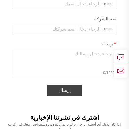
0/100
اسم الشركة
0/200
رسالة
0/1000
إرسال
اشترك في نشرتنا الإخبارية
إذا كان لديك أي أسئلة، يرجى ترك بريد إلكتروني وسنتواصل معك في أقرب