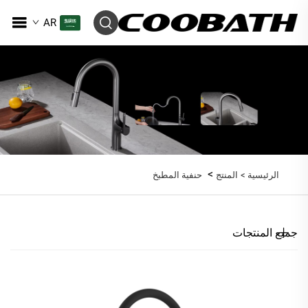
AR
>
الرئيسية >
المنتج
حنفية المطبخ
جميع المنتجات