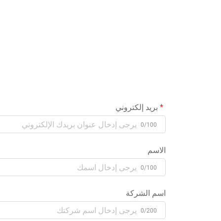
بريد إلكتروني
0/100
الاسم
0/100
اسم الشركة
0/200