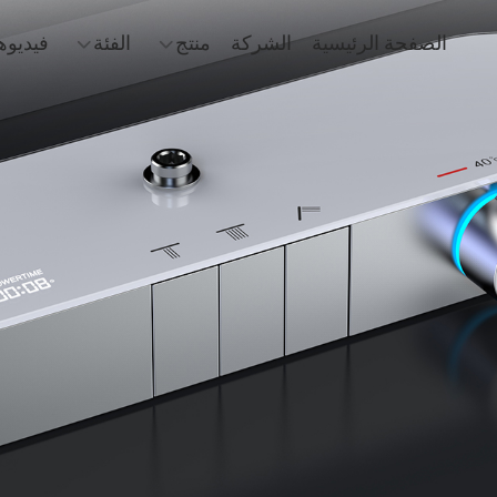
الصفحة الرئيسية
الشركة
منتج
الفئة
فيديوه