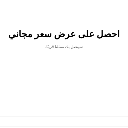
احصل على عرض سعر مجاني
سيتصل بك ممثلنا قريبًا.