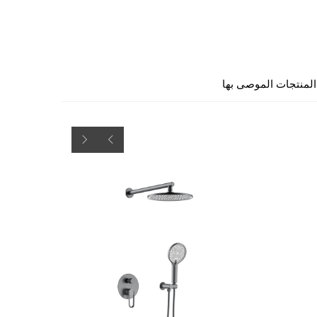
المنتجات الموصى بها