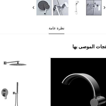
نظرة عامة
تجات الموصى بها