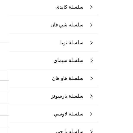
سلسلة كايدى
سلسلة شي فان
سلسلة نويا
سلسلة سيماي
سلسلة هاو هان
سلسلة بارسونز
سلسلة لاوسي
سلسلة يا جي