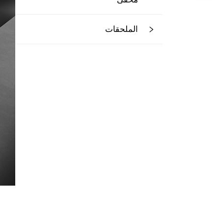
الملحقات