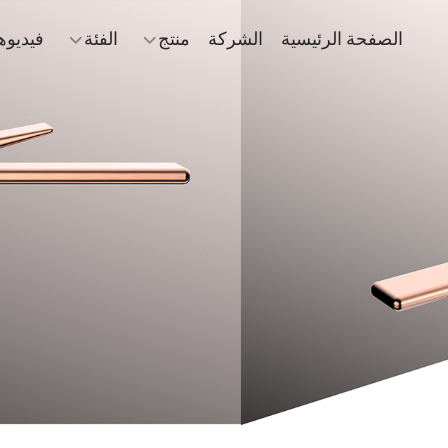
الصفحة الرئيسية
الشركة
منتج
الفئة
فيديوه