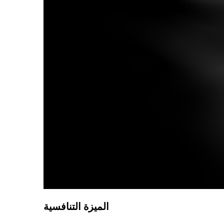
الميزة التنافسية