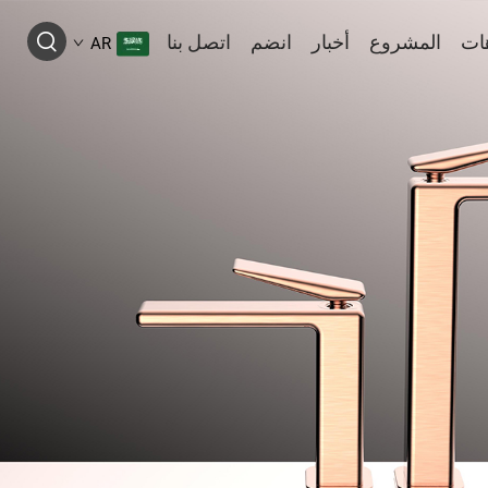
ات
المشروع
أخبار
انضم
اتصل بنا
AR