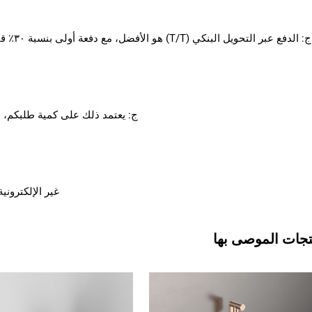
ج: يعتمد ذلك على كمية طلبكم، و
غير الإلكتروني
تجات الموصى بها