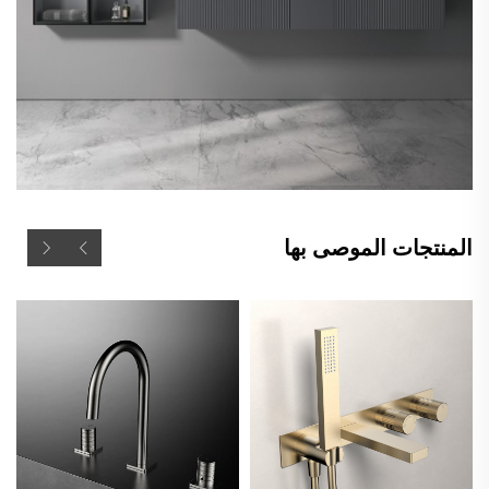
المنتجات الموصى بها