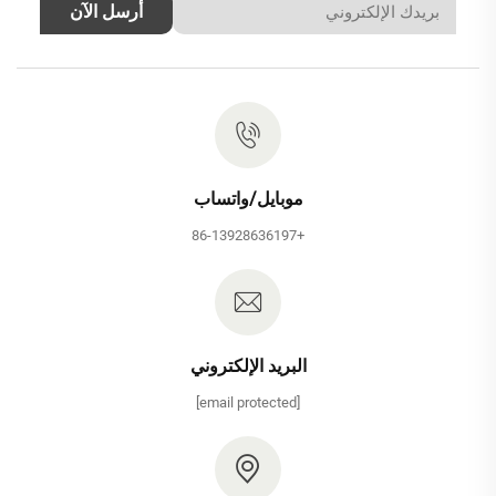
أرسل الآن
موبايل/واتساب
+86-13928636197
البريد الإلكتروني
[email protected]