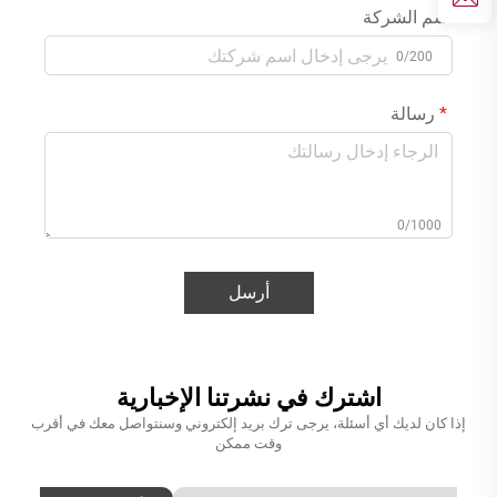
اسم الشركة
0/200
رسالة
0/1000
أرسل
اشترك في نشرتنا الإخبارية
إذا كان لديك أي أسئلة، يرجى ترك بريد إلكتروني وسنتواصل معك في أقرب
وقت ممكن