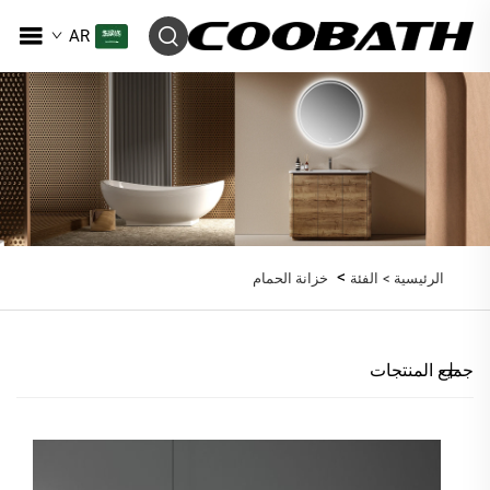
AR
>
الرئيسية >
الفئة
خزانة الحمام
جميع المنتجات