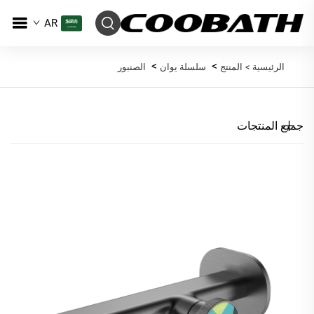
AR
>
>
الرئيسية >
المنتج
سلسلة يوان
الصنبور
جميع المنتجات