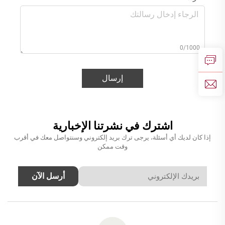
0/1000
إرسال
اشترك في نشرتنا الإخبارية
إذا كان لديك أي أسئلة، يرجى ترك بريد إلكتروني وسنتواصل معك في أقرب
وقت ممكن
أرسل الآن