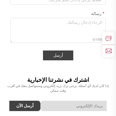
0/200
رسالة
0/1000
أرسل
اشترك في نشرتنا الإخبارية
إذا كان لديك أي أسئلة، يرجى ترك بريد إلكتروني وسنتواصل معك في أقرب
وقت ممكن
أرسل الآن