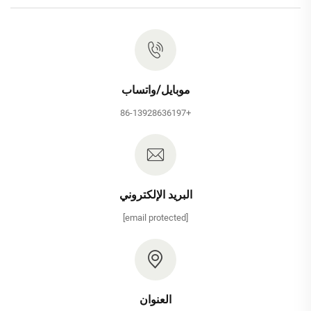
موبايل/واتساب
+86-13928636197
البريد الإلكتروني
[email protected]
العنوان