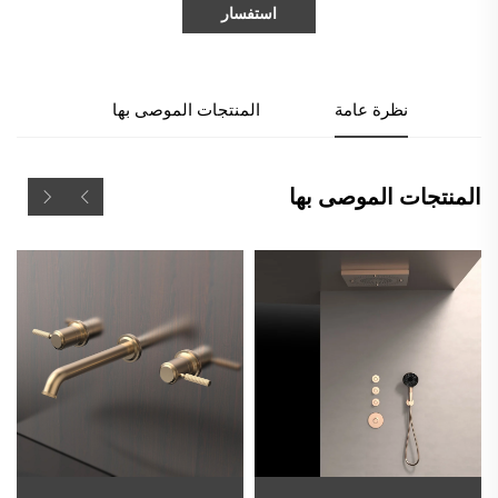
استفسار
نظرة عامة
المنتجات الموصى بها
المنتجات الموصى بها