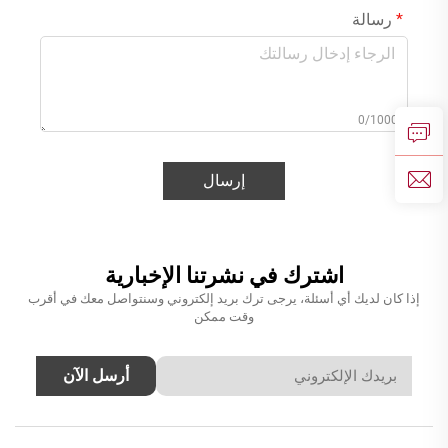
رسالة
0/1000
إرسال
اشترك في نشرتنا الإخبارية
إذا كان لديك أي أسئلة، يرجى ترك بريد إلكتروني وسنتواصل معك في أقرب
وقت ممكن
أرسل الآن