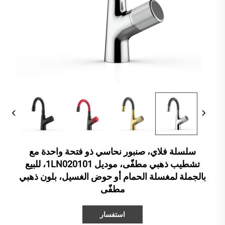
سلسلة فلاي، صنبور نحاسي ذو فتحة واحدة مع
تشطيب ذهبي مطفّى، موديل 1LN020101، للبيع
بالجملة لمغسلة الحمام أو حوض الغسيل، بلون ذهبي
مطفّى
استفسار