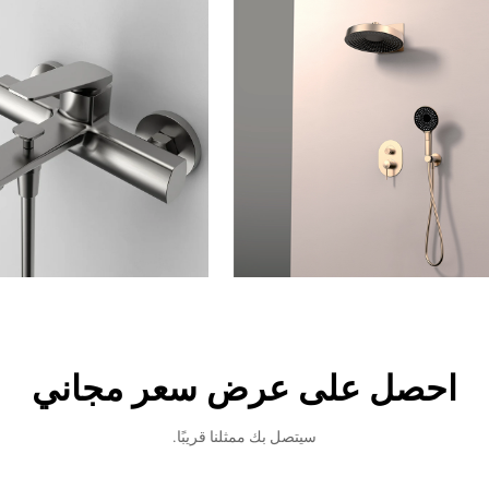
احصل على عرض سعر مجاني
سيتصل بك ممثلنا قريبًا.