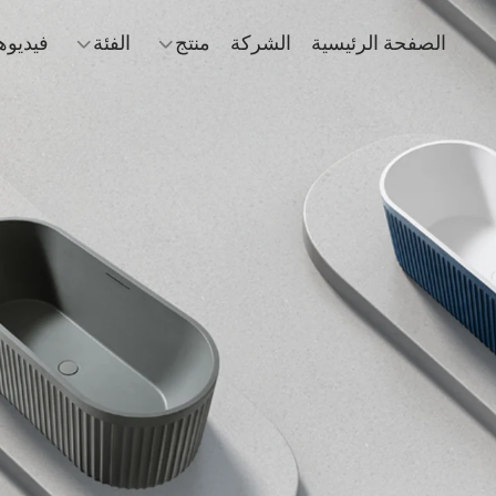
الصفحة الرئيسية
الشركة
منتج
الفئة
فيديوه