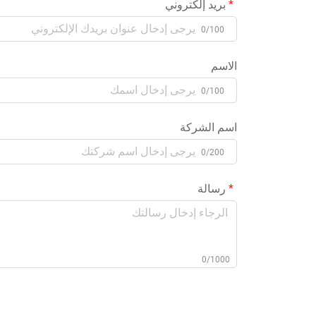
بريد إلكتروني
0/100
الاسم
0/100
اسم الشركة
0/200
رسالة
0/1000