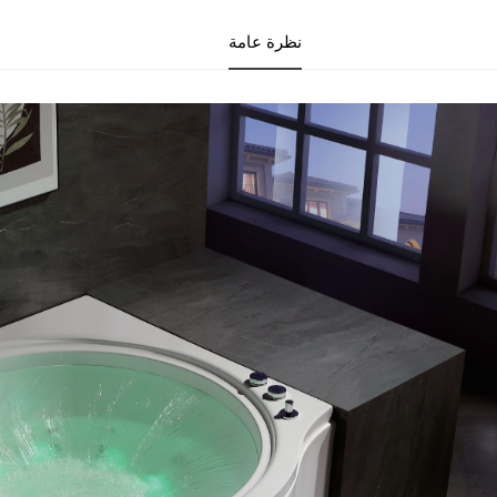
نظرة عامة