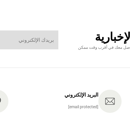
إخبارية
نتواصل معك في أقرب وقت ممكن
البريد الإلكتروني
[email protected]