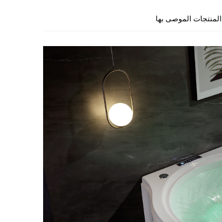
المنتجات الموصى بها