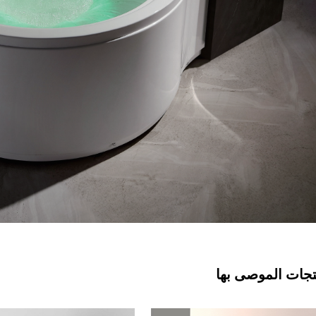
تجات الموصى بها