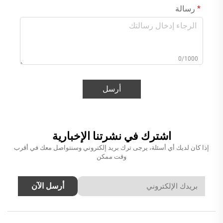
رسالة
0/1000
أرسل
اشترك في نشرتنا الإخبارية
إذا كان لديك أي أسئلة، يرجى ترك بريد إلكتروني وسنتواصل معك في أقرب
وقت ممكن
أرسل الآن