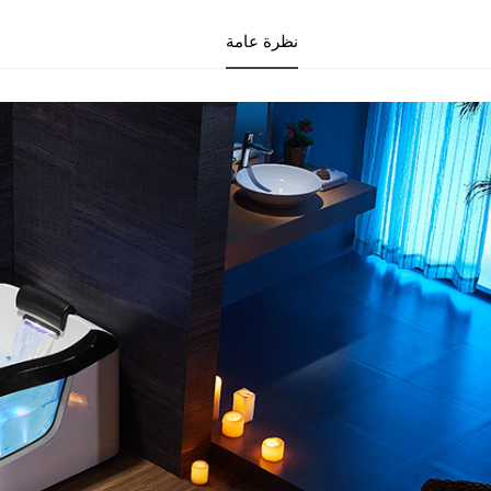
نظرة عامة