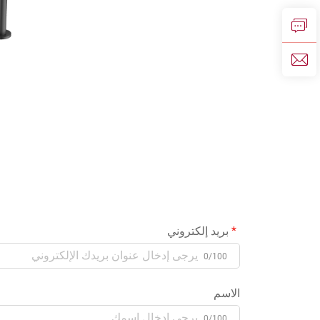
بريد إلكتروني
0/100
الاسم
0/100