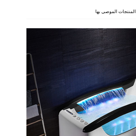
المنتجات الموصى بها