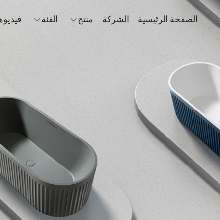
الصفحة الرئيسية
الشركة
منتج
الفئة
فيديوه