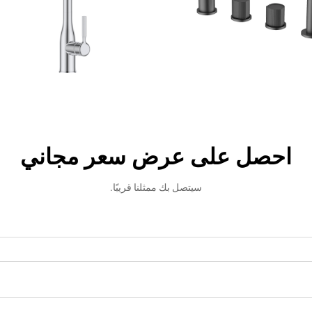
احصل على عرض سعر مجاني
سيتصل بك ممثلنا قريبًا.