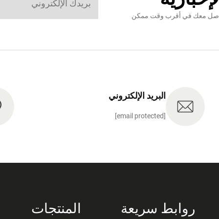
نتواصل معك في أقرب وقت ممكن
البريد الإلكتروني
[email protected]
روابط سريعة
المنتجات