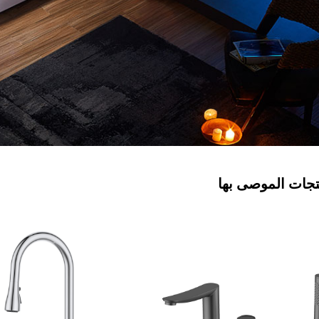
تجات الموصى بها