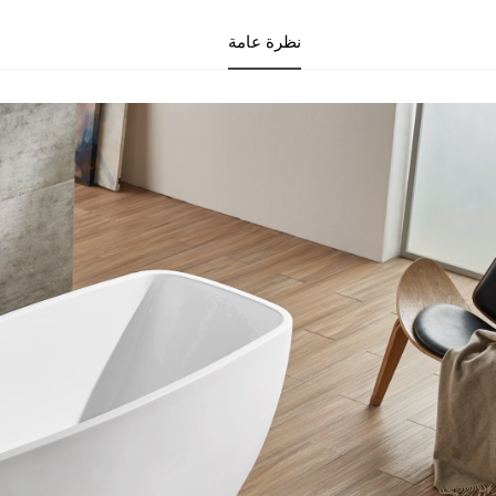
نظرة عامة