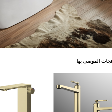
تجات الموصى بها