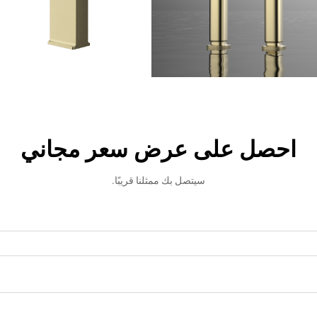
احصل على عرض سعر مجاني
سيتصل بك ممثلنا قريبًا.