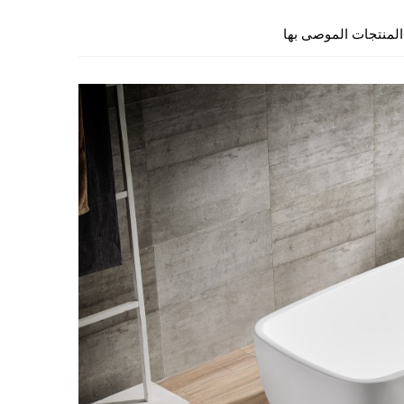
المنتجات الموصى بها