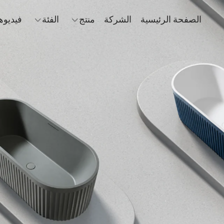
الصفحة الرئيسية
الشركة
منتج
الفئة
فيديوه