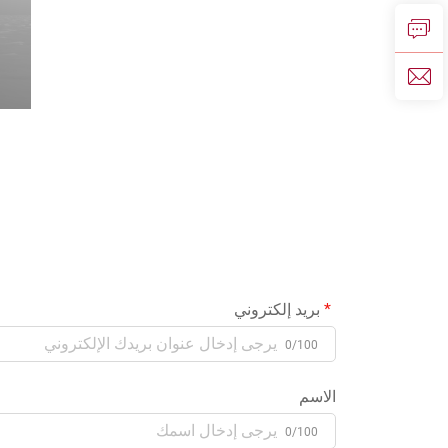
بريد إلكتروني
0/100
الاسم
0/100