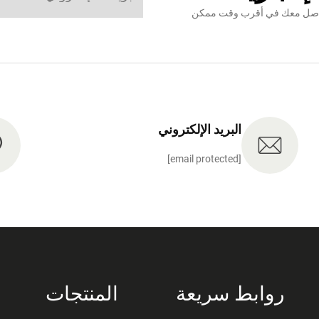
نتواصل معك في أقرب وقت ممكن
البريد الإلكتروني
[email protected]
روابط سريعة
المنتجات