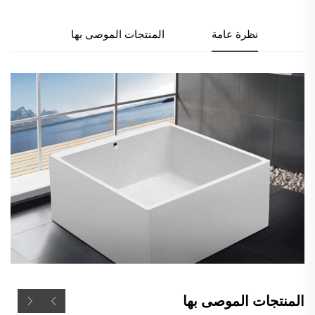
نظرة عامة
المنتجات الموصى بها
المنتجات الموصى بها