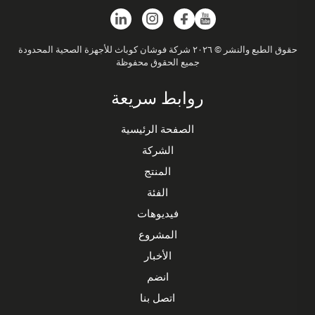
حقوق الطبع والنشر © ٢٠٢٦ شركة فوشان كوباث للأجهزة الصحية المحدودة
جميع الحقوق محفوظة
روابط سريعة
الصفحة الرئيسية
الشركة
المنتج
الفئة
فيديوهات
المشروع
الأخبار
انضم
اتصل بنا