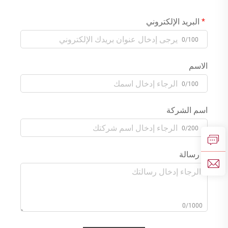
البريد الإلكتروني
0/100
الاسم
0/100
اسم الشركة
0/200
رسالة
0/1000