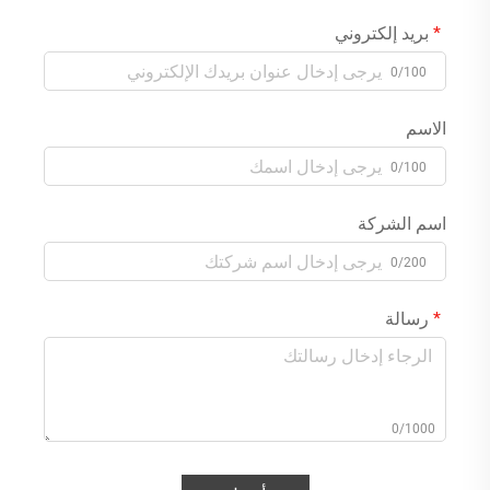
بريد إلكتروني
0/100
الاسم
0/100
اسم الشركة
0/200
رسالة
0/1000