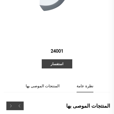
24001
استفسار
نظرة عامة
المنتجات الموصى بها
المنتجات الموصى بها