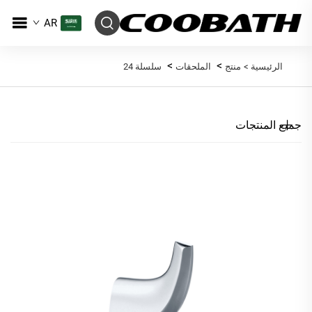
AR
>
>
الرئيسية >
منتج
الملحقات
سلسلة 24
جميع المنتجات