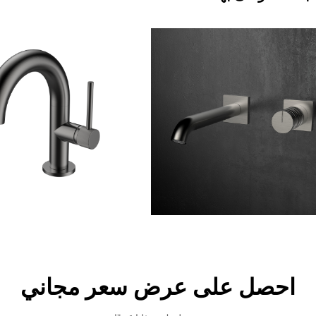
احصل على عرض سعر مجاني