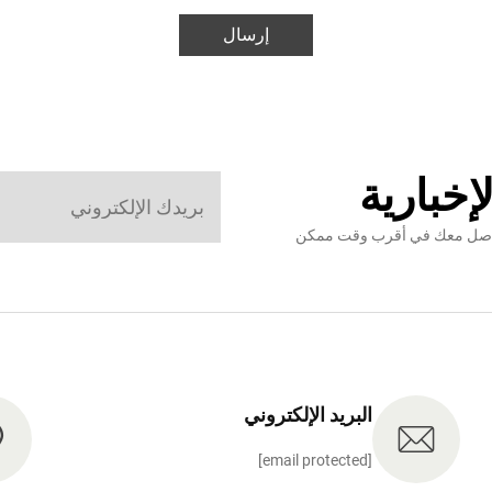
إرسال
إخبارية
نتواصل معك في أقرب وقت ممكن
البريد الإلكتروني
[email protected]