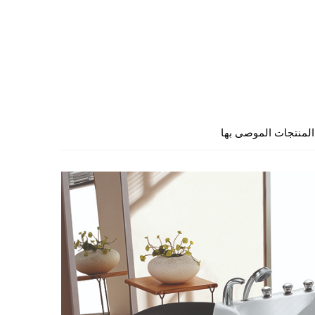
المنتجات الموصى بها