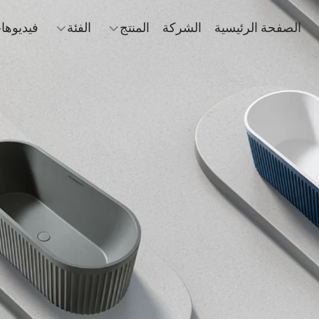
الصفحة الرئيسية
الشركة
المنتج
الفئة
فيديوها