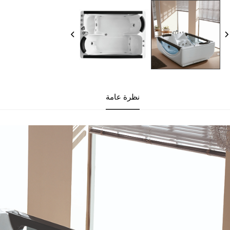
نظرة عامة