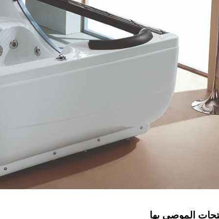
تجات الموصى بها