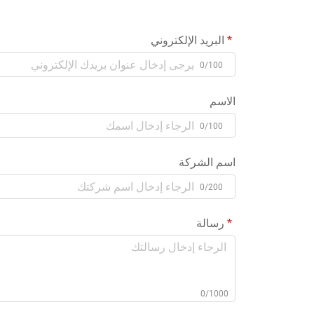
البريد الإلكتروني
0/100
الاسم
0/100
اسم الشركة
0/200
رسالة
0/1000