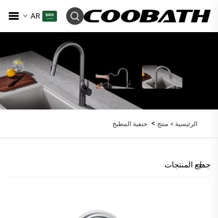
AR
>
الرئيسية >
منتج
حنفية المطبخ
جميع المنتجات