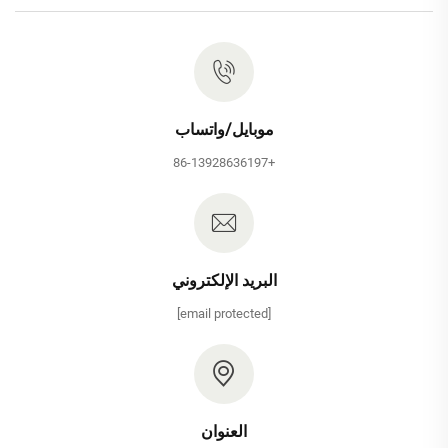
موبايل/واتساب
+86-13928636197
البريد الإلكتروني
[email protected]
العنوان