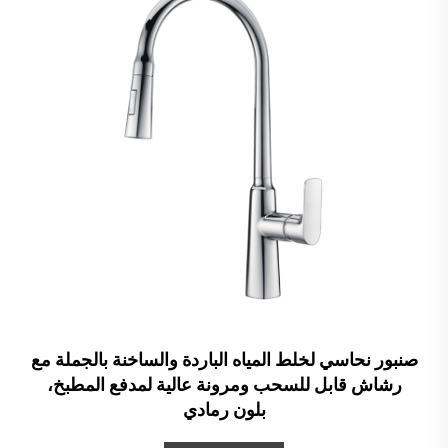
صنبور نحاسي لخلط المياه الباردة والساخنة بالجملة مع
رشاش قابل للسحب ومرونة عالية لمدفع المطبخ،
بلون رمادي