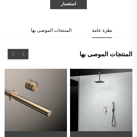
استفسار
نظرة عامة
المنتجات الموصى بها
المنتجات الموصى بها