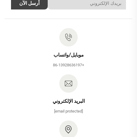
أرسل الآن
موبايل/واتساب
+86-13928636197
البريد الإلكتروني
[email protected]