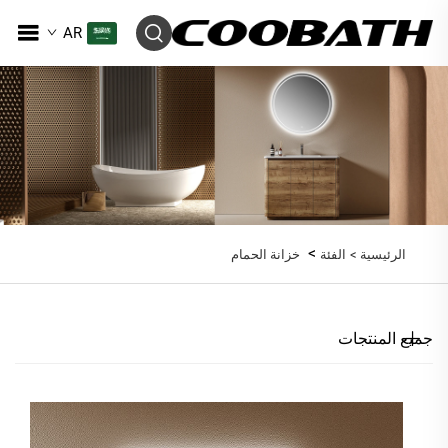
AR
>
الرئيسية >
الفئة
خزانة الحمام
جميع المنتجات