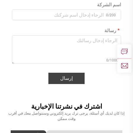
اسم الشركة
0/200
رسالة
0/1000
إرسال
اشترك في نشرتنا الإخبارية
إذا كان لديك أي أسئلة، يرجى ترك بريد إلكتروني وسنتواصل معك في أقرب
وقت ممكن