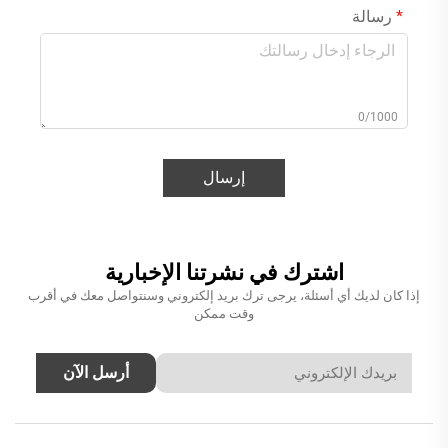
رسالة
0/1000
إرسال
اشترك في نشرتنا الإخبارية
إذا كان لديك أي أسئلة، يرجى ترك بريد إلكتروني وسنتواصل معك في أقرب
وقت ممكن
أرسل الآن