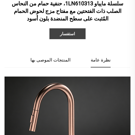
سلسلة مايباو 1LN610313، حنفية حمام من النحاس
الصلب ذات الفتحتين مع مفتاح مزج لحوض الحمام
المُثبت على سطح المنضدة بلون أسود
استفسار
نظرة عامة
المنتجات الموصى بها