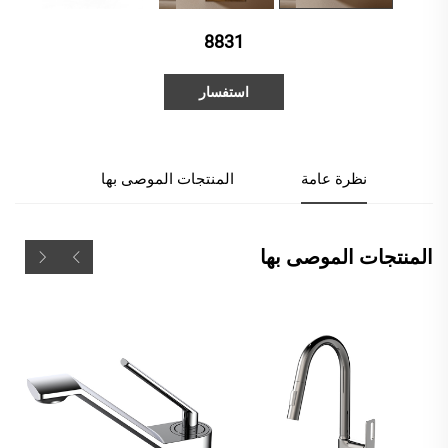
8831
استفسار
نظرة عامة
المنتجات الموصى بها
المنتجات الموصى بها