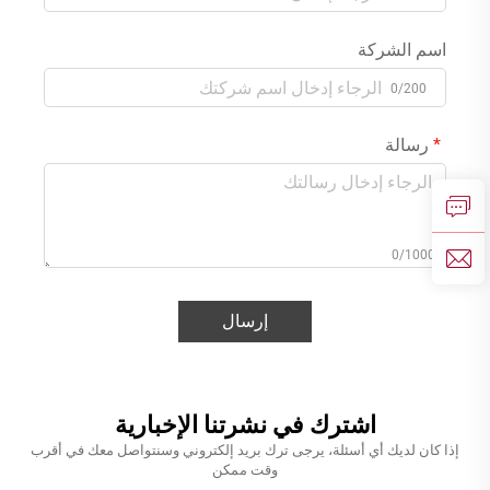
اسم الشركة
0/200
رسالة
0/1000
إرسال
اشترك في نشرتنا الإخبارية
إذا كان لديك أي أسئلة، يرجى ترك بريد إلكتروني وسنتواصل معك في أقرب
وقت ممكن