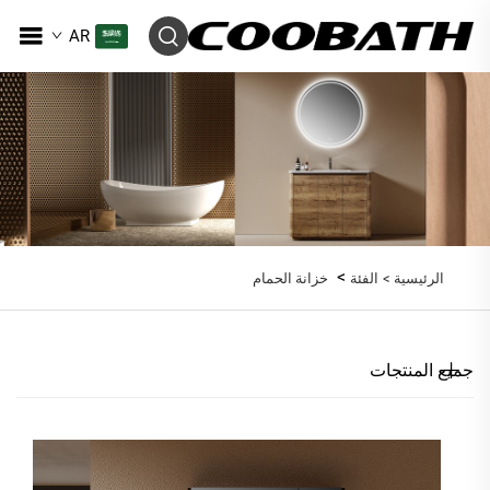
AR
>
الرئيسية >
الفئة
خزانة الحمام
جميع المنتجات