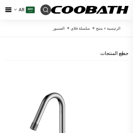
AR
>
>
الرئيسية >
منتج
سلسلة فلاي
الصنبور
جميع المنتجات