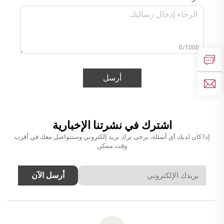
0/1000
أرسل
اشترك في نشرتنا الإخبارية
إذا كان لديك أي أسئلة، يرجى ترك بريد إلكتروني وسنتواصل معك في أقرب
وقت ممكن
أرسل الآن