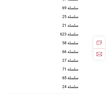
سلسلة 69
سلسلة 25
سلسلة 21
سلسلة 623
سلسلة 58
سلسلة 66
سلسلة 27
سلسلة 71
سلسلة 65
سلسلة 24