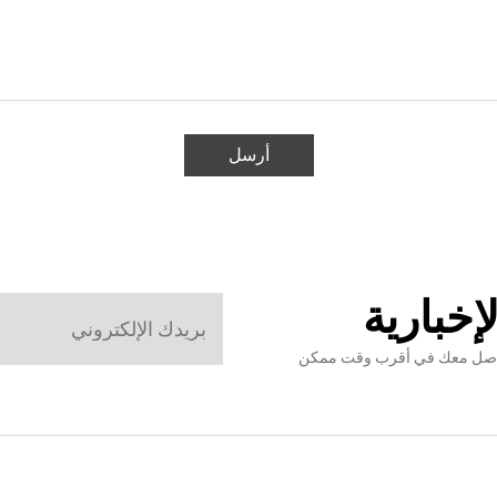
أرسل
إخبارية
نتواصل معك في أقرب وقت ممكن