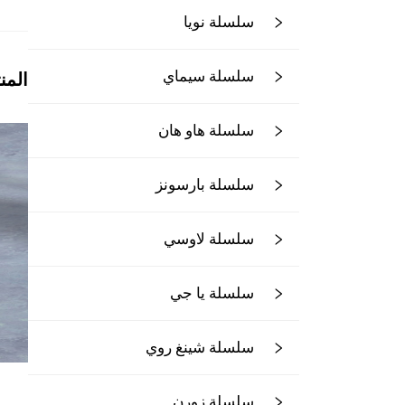
سلسلة نويا
سلسلة سيماي
المن
سلسلة هاو هان
سلسلة بارسونز
سلسلة لاوسي
سلسلة يا جي
سلسلة شينغ روي
سلسلة زورن