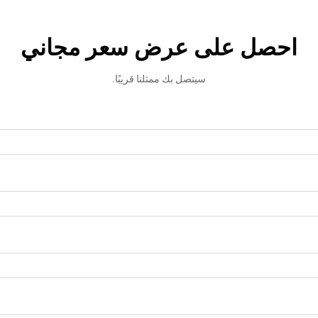
احصل على عرض سعر مجاني
سيتصل بك ممثلنا قريبًا.