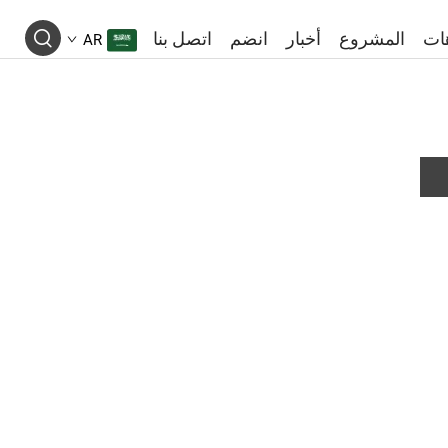
ات
المشروع
أخبار
انضم
اتصل بنا
AR