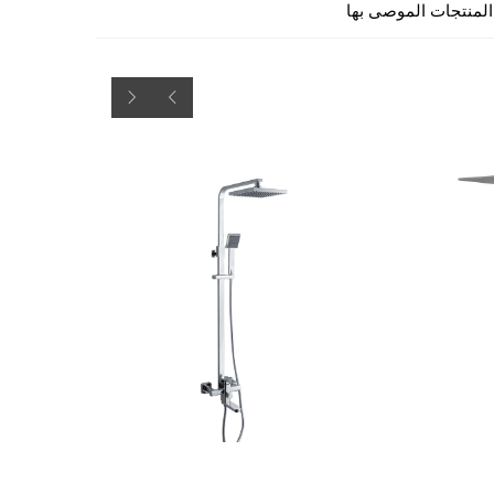
المنتجات الموصى بها