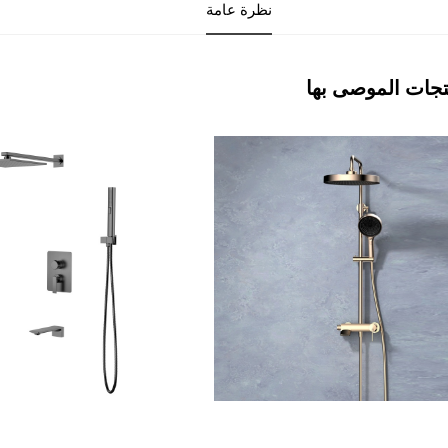
نظرة عامة
تجات الموصى بها