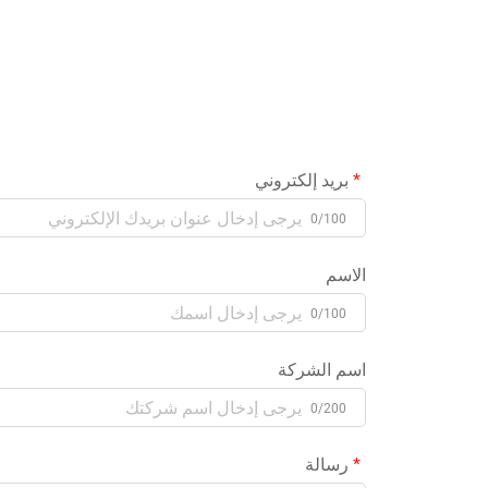
بريد إلكتروني
0/100
الاسم
0/100
اسم الشركة
0/200
رسالة