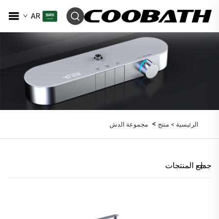
AR
>
الرئيسية >
منتج
مجموعة الدش
جميع المنتجات