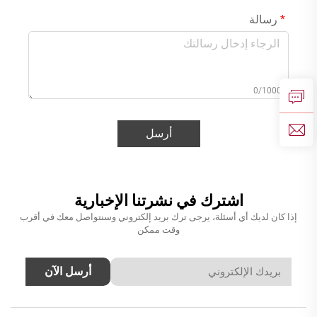
رسالة
0/1000
أرسل
اشترك في نشرتنا الإخبارية
إذا كان لديك أي أسئلة، يرجى ترك بريد إلكتروني وسنتواصل معك في أقرب
وقت ممكن
أرسل الآن