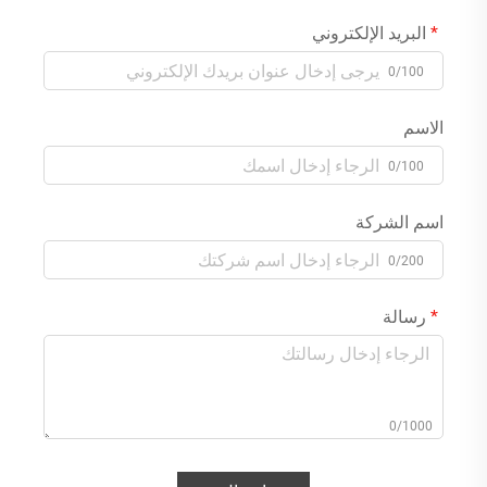
البريد الإلكتروني
0/100
الاسم
0/100
اسم الشركة
0/200
رسالة
0/1000