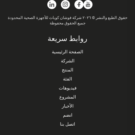
حقوق الطبع والنشر © ٢٠٢٦ شركة فوشان كوباث للأجهزة الصحية المحدودة
جميع الحقوق محفوظة
روابط سريعة
الصفحة الرئيسية
الشركة
المنتج
الفئة
فيديوهات
المشروع
الأخبار
انضم
اتصل بنا