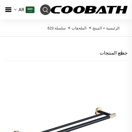
AR
>
>
الرئيسية >
المنتج
الملحقات
سلسلة 623
جميع المنتجات