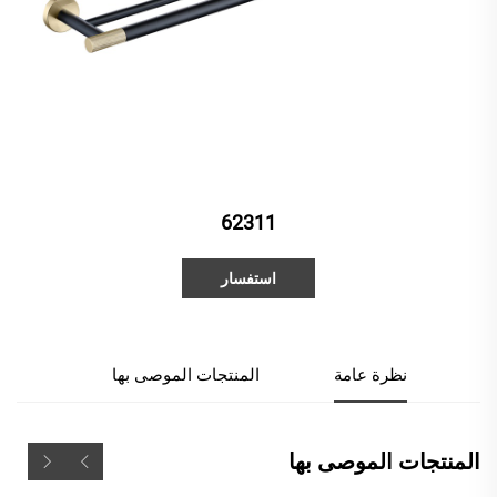
62311
استفسار
نظرة عامة
المنتجات الموصى بها
المنتجات الموصى بها