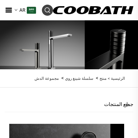
AR
>
>
الرئيسية >
منتج
سلسلة شينغ روي
مجموعة الدش
جميع المنتجات