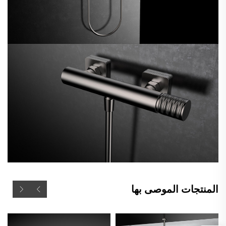
المنتجات الموصى بها