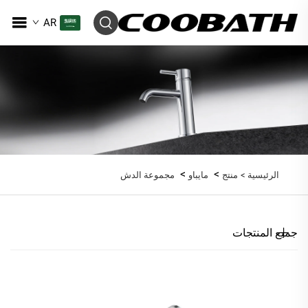
AR
>
>
الرئيسية >
منتج
مايباو
مجموعة الدش
جميع المنتجات