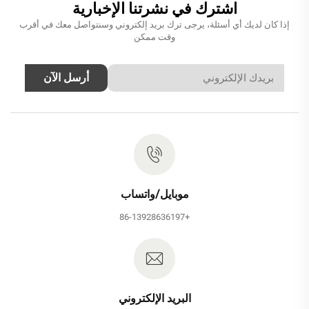
اشترك في نشرتنا الإخبارية
إذا كان لديك أي أسئلة، يرجى ترك بريد إلكتروني وسنتواصل معك في أقرب
وقت ممكن
أرسل الآن
موبايل/واتساب
+86-13928636197
البريد الإلكتروني