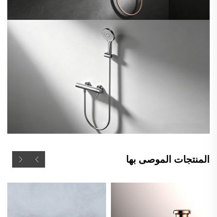
المنتجات الموصى بها