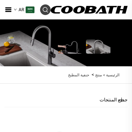
AR
>
الرئيسية >
منتج
حنفية المطبخ
جميع المنتجات