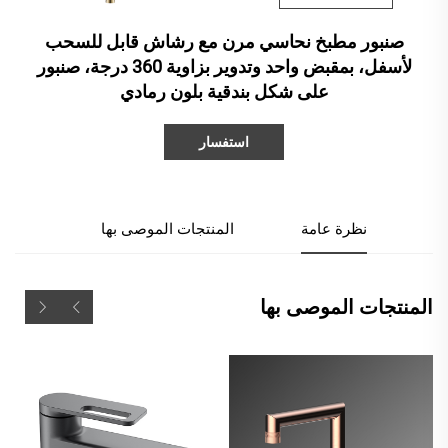
صنبور مطبخ نحاسي مرن مع رشاش قابل للسحب
لأسفل، بمقبض واحد وتدوير بزاوية 360 درجة، صنبور
على شكل بندقية بلون رمادي
استفسار
نظرة عامة
المنتجات الموصى بها
المنتجات الموصى بها