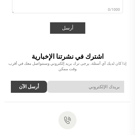
0/1000
أرسل
اشترك في نشرتنا الإخبارية
إذا كان لديك أي أسئلة، يرجى ترك بريد إلكتروني وسنتواصل معك في أقرب
وقت ممكن
أرسل الآن