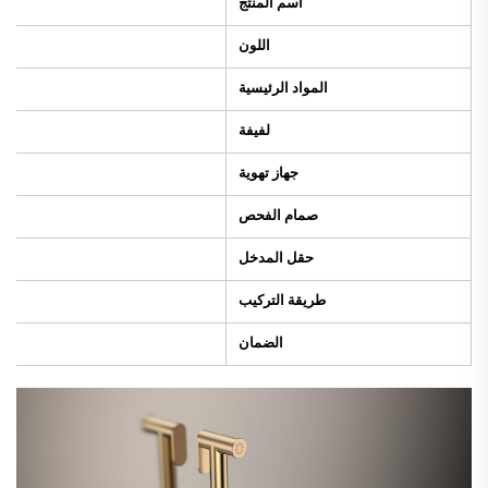
اسم المنتج
اللون
المواد الرئيسية
لفيفة
جهاز تهوية
صمام الفحص
حقل المدخل
طريقة التركيب
الضمان