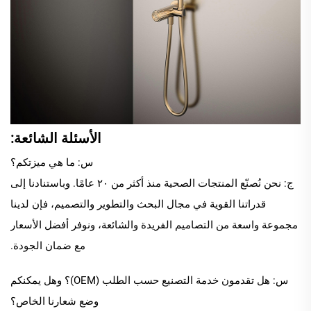
الأسئلة الشائعة:
س: ما هي ميزتكم؟
ج: نحن نُصنّع المنتجات الصحية منذ أكثر من ٢٠ عامًا. وباستنادنا إلى
قدراتنا القوية في مجال البحث والتطوير والتصميم، فإن لدينا
مجموعة واسعة من التصاميم الفريدة والشائعة، ونوفر أفضل الأسعار
مع ضمان الجودة.
س: هل تقدمون خدمة التصنيع حسب الطلب (OEM)؟ وهل يمكنكم
وضع شعارنا الخاص؟