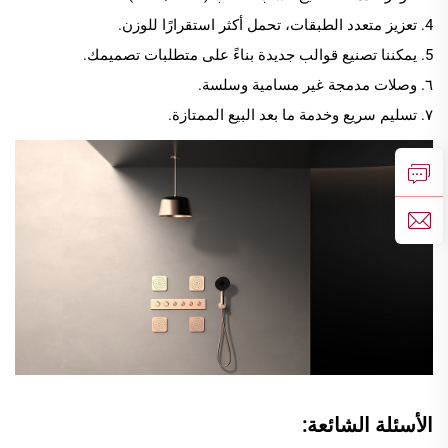
4. تعزيز متعدد الطبقات، تحمل أكثر استقرارًا للوزن.
5. يمكننا تصنيع قوالب جديدة بناءً على متطلبات تصميمك.
٦. وصلات مدمجة غير مسامية وسلسة.
٧. تسليم سريع وخدمة ما بعد البيع الممتازة.
الأسئلة الشائعة: