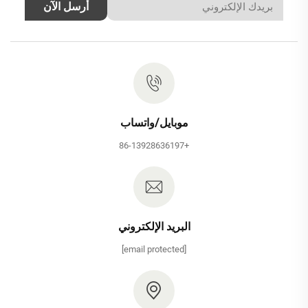
أرسل الآن
موبايل/واتساب
+86-13928636197
البريد الإلكتروني
[email protected]