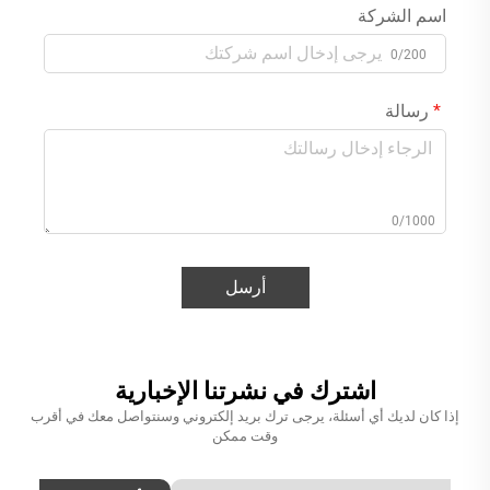
اسم الشركة
0/200
رسالة
0/1000
أرسل
اشترك في نشرتنا الإخبارية
إذا كان لديك أي أسئلة، يرجى ترك بريد إلكتروني وسنتواصل معك في أقرب
وقت ممكن