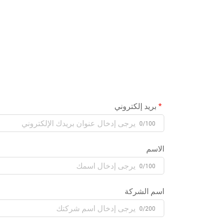
بريد إلكتروني
0/100
الاسم
0/100
اسم الشركة
0/200