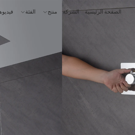
الصفحة الرئيسية
الشركة
منتج
الفئة
فيديوه