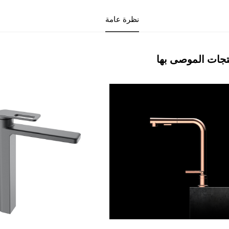
نظرة عامة
تجات الموصى بها