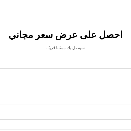
احصل على عرض سعر مجاني
سيتصل بك ممثلنا قريبًا.