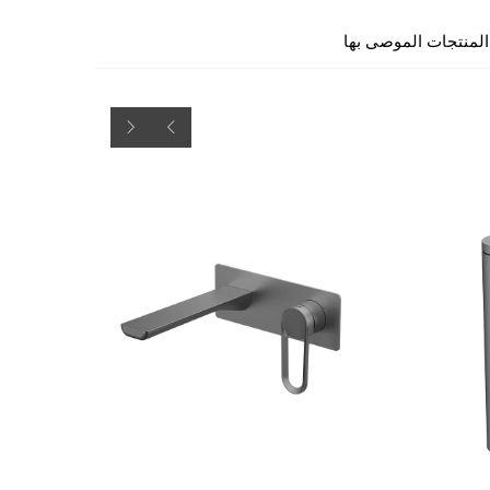
المنتجات الموصى بها