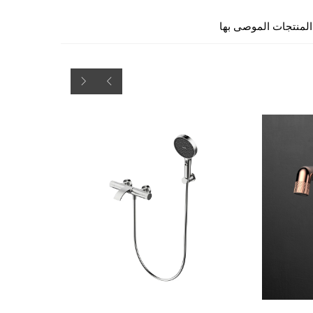
المنتجات الموصى بها