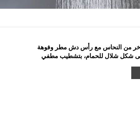
خر من النحاس مع رأس دش مطر وفوهة
ى شكل شلال للحمام، بتشطيب مطفي