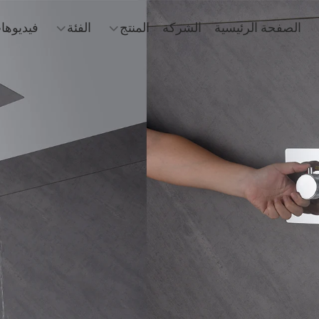
الصفحة الرئيسية
الشركة
المنتج
الفئة
فيديوها