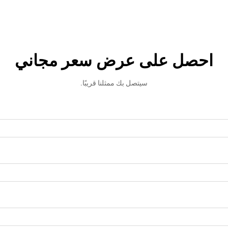
احصل على عرض سعر مجاني
سيتصل بك ممثلنا قريبًا.