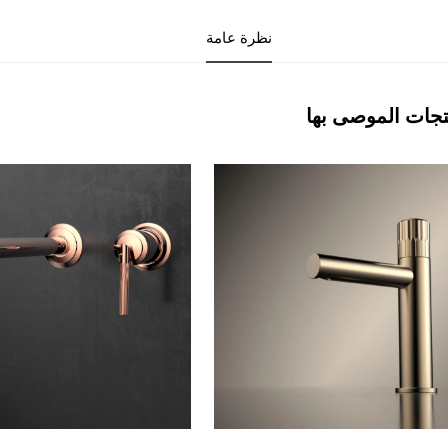
نظرة عامة
تجات الموصى بها