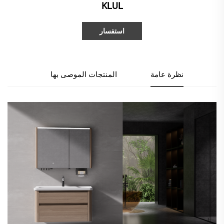
KLUL
استفسار
نظرة عامة
المنتجات الموصى بها