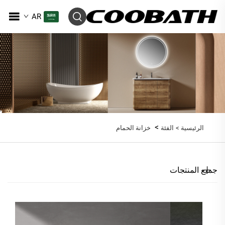
AR
>
الرئيسية >
الفئة
خزانة الحمام
جميع المنتجات