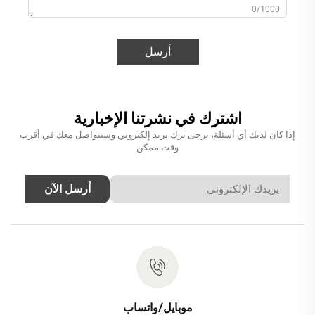
0/1000
أرسل
اشترك في نشرتنا الإخبارية
إذا كان لديك أي أسئلة، يرجى ترك بريد إلكتروني وسنتواصل معك في أقرب
وقت ممكن
أرسل الآن
موبايل/واتساب