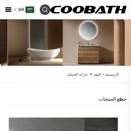
AR
>
الرئيسية >
الفئة
خزانة الحمام
جميع المنتجات