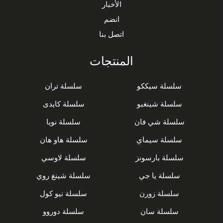
الأخبار
انضم
اتصل بنا
المنتجات
سلسلة سيككو
سلسلة تران
سلسلة شينغبو
سلسلة كايدى
سلسلة شي فان
سلسلة نويا
سلسلة سيماي
سلسلة هاو هان
سلسلة بارسونز
سلسلة لاوسي
سلسلة يا جي
سلسلة شينغ روي
سلسلة زورن
سلسلة نيو كول
سلسلة سان
سلسلة دوروو