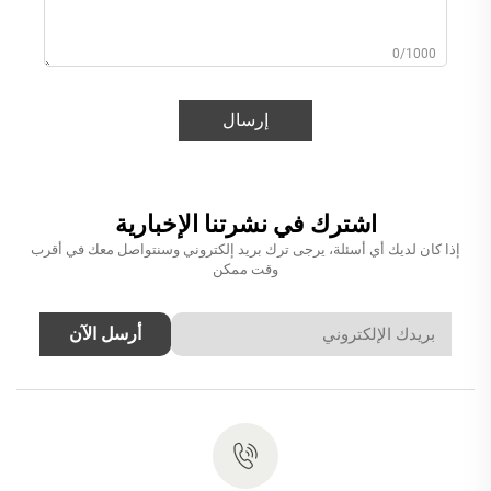
0/1000
إرسال
اشترك في نشرتنا الإخبارية
إذا كان لديك أي أسئلة، يرجى ترك بريد إلكتروني وسنتواصل معك في أقرب
وقت ممكن
أرسل الآن