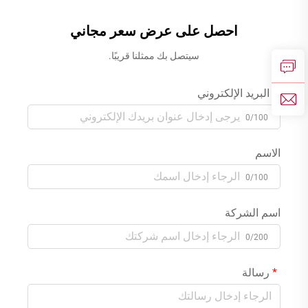
احصل على عرض سعر مجاني
سيتصل بك ممثلنا قريبًا.
البريد الإلكتروني
0/100
الاسم
0/100
اسم الشركة
0/200
رسالة