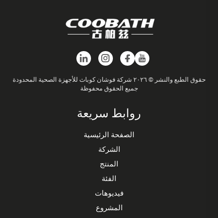
حقوق الطبع والنشر © ٢٠٢٦ شركة فوشان كوباث للأجهزة الصحية المحدودة
جميع الحقوق محفوظة
روابط سريعة
الصفحة الرئيسية
الشركة
المنتج
الفئة
فيديوهات
المشروع