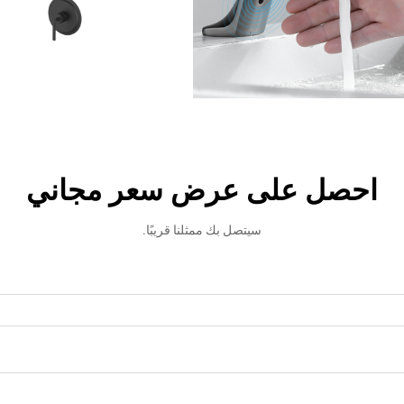
احصل على عرض سعر مجاني
سيتصل بك ممثلنا قريبًا.