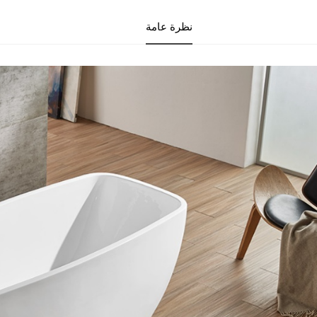
نظرة عامة