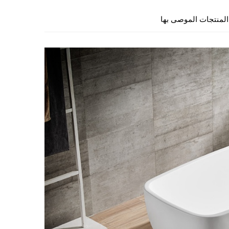
المنتجات الموصى بها