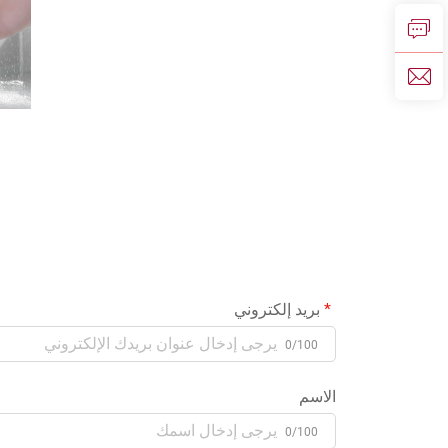
بريد إلكتروني
0/100
الاسم
0/100