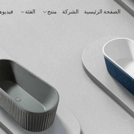
الصفحة الرئيسية
الشركة
منتج
الفئة
فيديوه