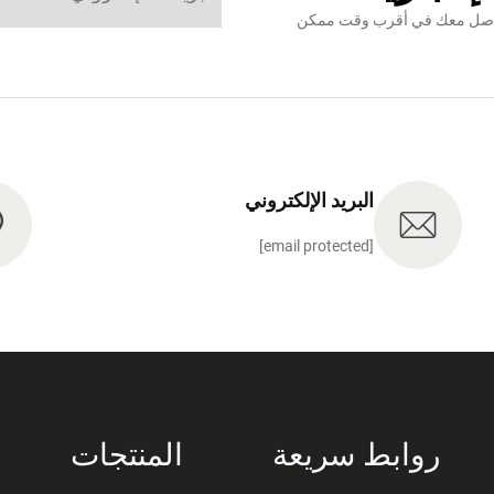
نتواصل معك في أقرب وقت ممكن
البريد الإلكتروني
[email protected]
روابط سريعة
المنتجات