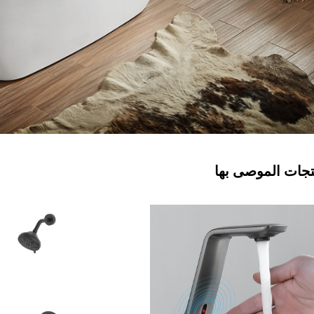
تجات الموصى بها