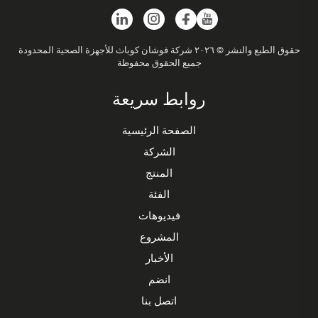
حقوق الطبع والنشر © ٢٠٢٦ شركة فوشان كوباث للأجهزة الصحية المحدودة
جميع الحقوق محفوظة
روابط سريعة
الصفحة الرئيسية
الشركة
المنتج
الفئة
فيديوهات
المشروع
الأخبار
انضم
اتصل بنا