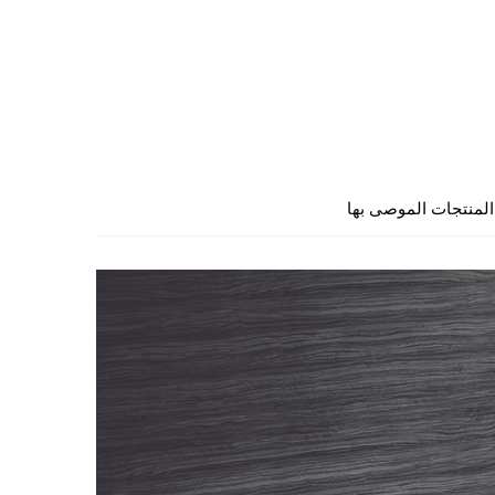
المنتجات الموصى بها