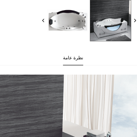
نظرة عامة