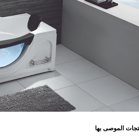
تجات الموصى بها