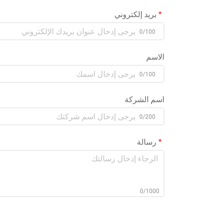
بريد إلكتروني
0/100
الاسم
0/100
اسم الشركة
0/200
رسالة
0/1000