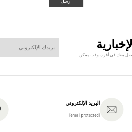
أرسل
إخبارية
نتواصل معك في أقرب وقت ممكن
البريد الإلكتروني
[email protected]