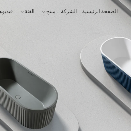
الصفحة الرئيسية
الشركة
منتج
الفئة
فيديوه