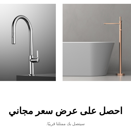
احصل على عرض سعر مجاني
سيتصل بك ممثلنا قريبًا.